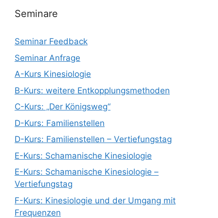
Seminare
Seminar Feedback
Seminar Anfrage
A-Kurs Kinesiologie
B-Kurs: weitere Entkopplungsmethoden
C-Kurs: „Der Königsweg“
D-Kurs: Familienstellen
D-Kurs: Familienstellen – Vertiefungstag
E-Kurs: Schamanische Kinesiologie
E-Kurs: Schamanische Kinesiologie –
Vertiefungstag
F-Kurs: Kinesiologie und der Umgang mit
Frequenzen