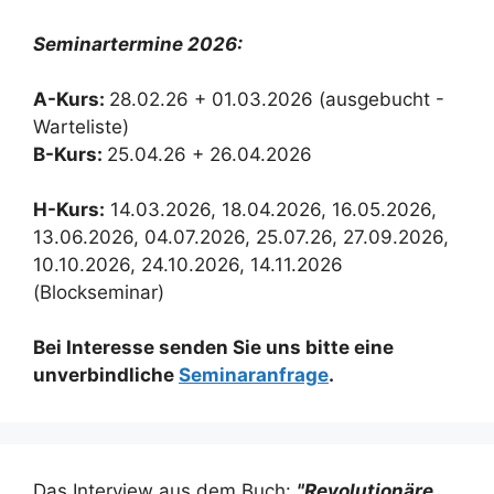
Seminartermine 2026:
A-Kurs:
28.02.26 + 01.03.2026 (ausgebucht -
Warteliste)
B-Kurs:
25.04.26 + 26.04.2026
H-Kurs:
14.03.2026, 18.04.2026, 16.05.2026,
13.06.2026, 04.07.2026, 25.07.26, 27.09.2026,
10.10.2026, 24.10.2026, 14.11.2026
(Blockseminar)
Bei Interesse senden Sie uns bitte eine
unverbindliche
Seminaranfrage
.
Das Interview aus dem Buch:
"Revolutionäre