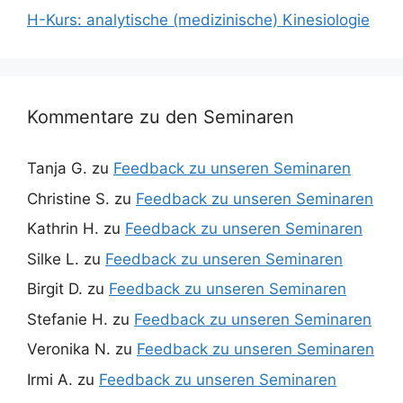
H-Kurs: analytische (medizinische) Kinesiologie
Kommentare zu den Seminaren
Tanja G.
zu
Feedback zu unseren Seminaren
Christine S.
zu
Feedback zu unseren Seminaren
Kathrin H.
zu
Feedback zu unseren Seminaren
Silke L.
zu
Feedback zu unseren Seminaren
Birgit D.
zu
Feedback zu unseren Seminaren
Stefanie H.
zu
Feedback zu unseren Seminaren
Veronika N.
zu
Feedback zu unseren Seminaren
Irmi A.
zu
Feedback zu unseren Seminaren