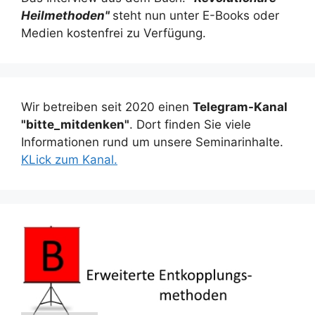
Heilmethoden"
steht nun unter E-Books oder
Medien kostenfrei zu Verfügung.
Wir betreiben seit 2020 einen
Telegram-Kanal
"bitte_mitdenken"
. Dort finden Sie viele
Informationen rund um unsere Seminarinhalte.
KLick zum Kanal.