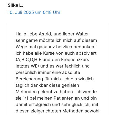
Silke L.
10. Juli 2025 um 0:18 Uhr
Hallo liebe Astrid, und lieber Walter,
sehr gerne möchte ich mich auf diesem
Wege mal gaaaanz herzlich bedanken !
Ich habe alle Kurse von euch absolviert
(A,B,C,D,H,E und den Frequenzkurs
letztes WE) und es war fachlich und
persönlich immer eine absolute
Bereicherung für mich. Ich bin wirklich
täglich dankbar diese genialen
Methoden gelernt zu haben. Ich wende
sie 1:1 bei meinen Patienten an und bin
damit erfolgreich und sehr glücklich, mit
diesen zielgerichteten Methoden sowohl