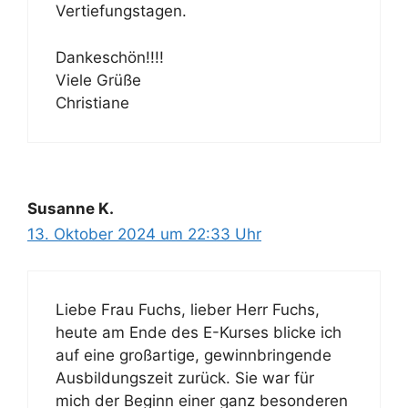
Vertiefungstagen.
Dankeschön!!!!
Viele Grüße
Christiane
Susanne K.
13. Oktober 2024 um 22:33 Uhr
Liebe Frau Fuchs, lieber Herr Fuchs,
heute am Ende des E-Kurses blicke ich
auf eine großartige, gewinnbringende
Ausbildungszeit zurück. Sie war für
mich der Beginn einer ganz besonderen