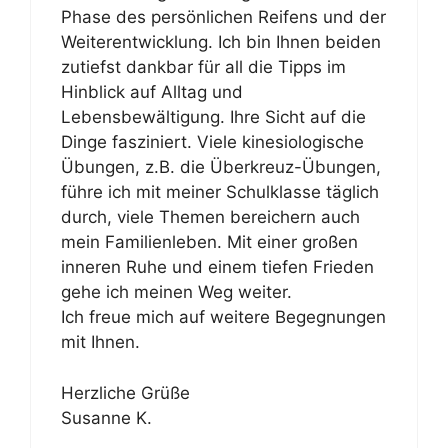
Phase des persönlichen Reifens und der
Weiterentwicklung. Ich bin Ihnen beiden
zutiefst dankbar für all die Tipps im
Hinblick auf Alltag und
Lebensbewältigung. Ihre Sicht auf die
Dinge fasziniert. Viele kinesiologische
Übungen, z.B. die Überkreuz-Übungen,
führe ich mit meiner Schulklasse täglich
durch, viele Themen bereichern auch
mein Familienleben. Mit einer großen
inneren Ruhe und einem tiefen Frieden
gehe ich meinen Weg weiter.
Ich freue mich auf weitere Begegnungen
mit Ihnen.
Herzliche Grüße
Susanne K.