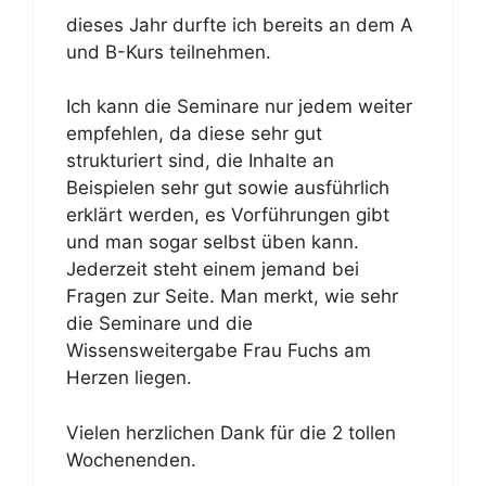
dieses Jahr durfte ich bereits an dem A
und B-Kurs teilnehmen.
Ich kann die Seminare nur jedem weiter
empfehlen, da diese sehr gut
strukturiert sind, die Inhalte an
Beispielen sehr gut sowie ausführlich
erklärt werden, es Vorführungen gibt
und man sogar selbst üben kann.
Jederzeit steht einem jemand bei
Fragen zur Seite. Man merkt, wie sehr
die Seminare und die
Wissensweitergabe Frau Fuchs am
Herzen liegen.
Vielen herzlichen Dank für die 2 tollen
Wochenenden.