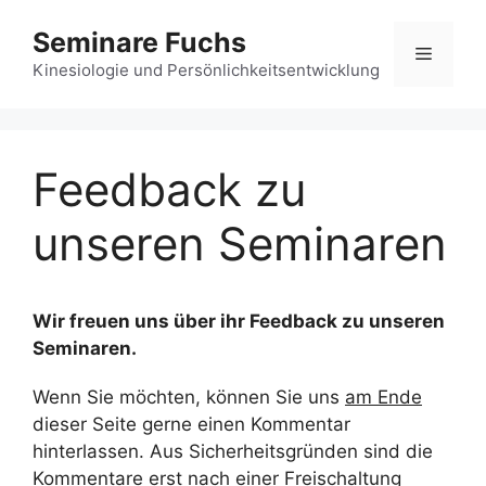
Zum
Seminare Fuchs
Inhalt
Menü
springen
Kinesiologie und Persönlichkeitsentwicklung
Feedback zu
unseren Seminaren
Wir freuen uns über ihr Feedback zu unseren
Seminaren.
Wenn Sie möchten, können Sie uns
am Ende
dieser Seite gerne einen Kommentar
hinterlassen. Aus Sicherheitsgründen sind die
Kommentare erst nach einer Freischaltung