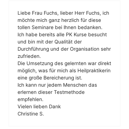
Liebe Frau Fuchs, lieber Herr Fuchs, ich
möchte mich ganz herzlich für diese
tollen Seminare bei Ihnen bedanken.
Ich habe bereits alle PK Kurse besucht
und bin mit der Qualität der
Durchführung und der Organisation sehr
zufrieden.
Die Umsetzung des gelernten war direkt
möglich, was für mich als Heilpraktikerin
eine große Bereicherung ist.
Ich kann nur jedem Menschen das
erlernen dieser Testmethode
empfehlen.
Vielen lieben Dank
Christine S.