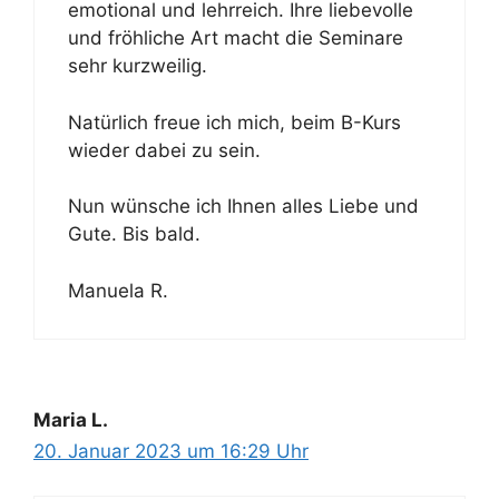
emotional und lehrreich. Ihre liebevolle
und fröhliche Art macht die Seminare
sehr kurzweilig.
Natürlich freue ich mich, beim B-Kurs
wieder dabei zu sein.
Nun wünsche ich Ihnen alles Liebe und
Gute. Bis bald.
Manuela R.
Maria L.
20. Januar 2023 um 16:29 Uhr