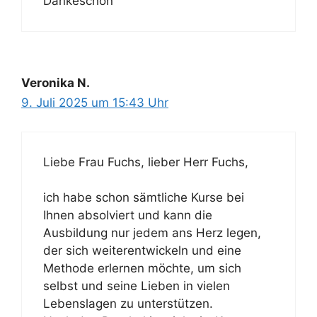
Dankeschön
Veronika N.
9. Juli 2025 um 15:43 Uhr
Liebe Frau Fuchs, lieber Herr Fuchs,
ich habe schon sämtliche Kurse bei
Ihnen absolviert und kann die
Ausbildung nur jedem ans Herz legen,
der sich weiterentwickeln und eine
Methode erlernen möchte, um sich
selbst und seine Lieben in vielen
Lebenslagen zu unterstützen.