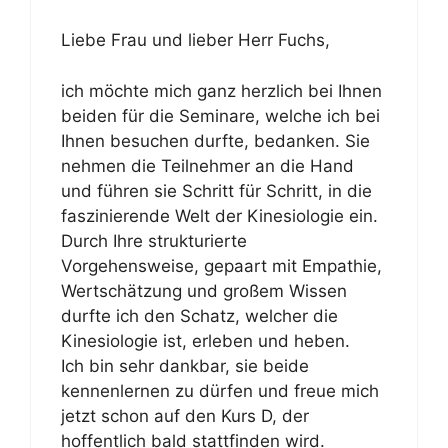
Liebe Frau und lieber Herr Fuchs,
ich möchte mich ganz herzlich bei Ihnen
beiden für die Seminare, welche ich bei
Ihnen besuchen durfte, bedanken. Sie
nehmen die Teilnehmer an die Hand
und führen sie Schritt für Schritt, in die
faszinierende Welt der Kinesiologie ein.
Durch Ihre strukturierte
Vorgehensweise, gepaart mit Empathie,
Wertschätzung und großem Wissen
durfte ich den Schatz, welcher die
Kinesiologie ist, erleben und heben.
Ich bin sehr dankbar, sie beide
kennenlernen zu dürfen und freue mich
jetzt schon auf den Kurs D, der
hoffentlich bald stattfinden wird.