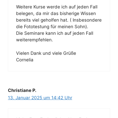
Weitere Kurse werde ich auf jeden Fall
belegen, da mir das bisherige Wissen
bereits viel geholfen hat. ( Insbesondere
die Fototestung für meinen Sohn).
Die Seminare kann ich auf jeden Fall
weiterempfehlen.
Vielen Dank und viele Grüße
Cornelia
Christiane P.
13. Januar 2025 um 14:42 Uhr