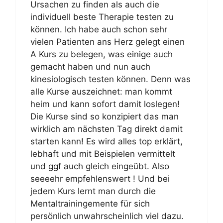
Ursachen zu finden als auch die
individuell beste Therapie testen zu
können. Ich habe auch schon sehr
vielen Patienten ans Herz gelegt einen
A Kurs zu belegen, was einige auch
gemacht haben und nun auch
kinesiologisch testen können. Denn was
alle Kurse auszeichnet: man kommt
heim und kann sofort damit loslegen!
Die Kurse sind so konzipiert das man
wirklich am nächsten Tag direkt damit
starten kann! Es wird alles top erklärt,
lebhaft und mit Beispielen vermittelt
und ggf auch gleich eingeübt. Also
seeeehr empfehlenswert ! Und bei
jedem Kurs lernt man durch die
Mentaltrainingemente für sich
persönlich unwahrscheinlich viel dazu.