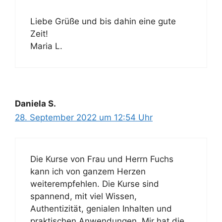
Liebe Grüße und bis dahin eine gute
Zeit!
Maria L.
Daniela S.
28. September 2022 um 12:54 Uhr
Die Kurse von Frau und Herrn Fuchs
kann ich von ganzem Herzen
weiterempfehlen. Die Kurse sind
spannend, mit viel Wissen,
Authentizität, genialen Inhalten und
praktischen Anwendungen. Mir hat die