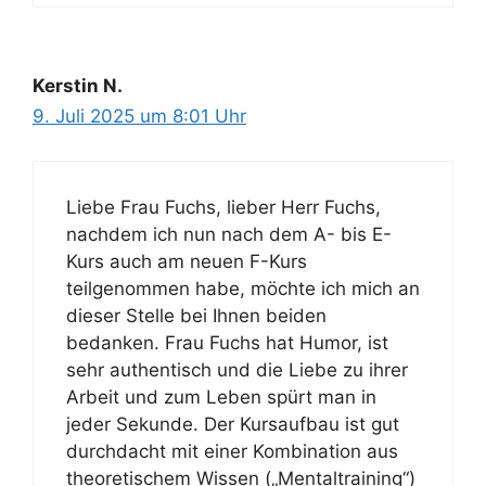
Kerstin N.
9. Juli 2025 um 8:01 Uhr
Liebe Frau Fuchs, lieber Herr Fuchs,
nachdem ich nun nach dem A- bis E-
Kurs auch am neuen F-Kurs
teilgenommen habe, möchte ich mich an
dieser Stelle bei Ihnen beiden
bedanken. Frau Fuchs hat Humor, ist
sehr authentisch und die Liebe zu ihrer
Arbeit und zum Leben spürt man in
jeder Sekunde. Der Kursaufbau ist gut
durchdacht mit einer Kombination aus
theoretischem Wissen („Mentaltraining“)