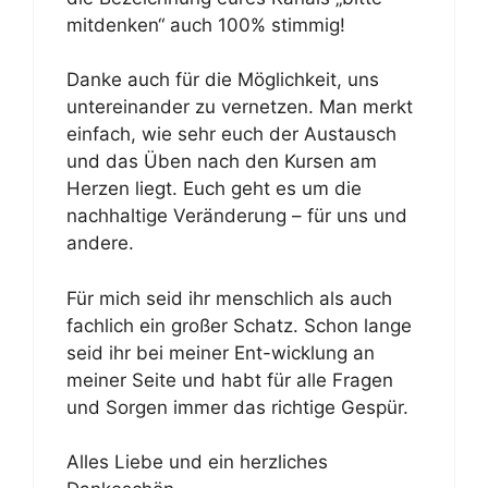
mitdenken“ auch 100% stimmig!
Danke auch für die Möglichkeit, uns
untereinander zu vernetzen. Man merkt
einfach, wie sehr euch der Austausch
und das Üben nach den Kursen am
Herzen liegt. Euch geht es um die
nachhaltige Veränderung – für uns und
andere.
Für mich seid ihr menschlich als auch
fachlich ein großer Schatz. Schon lange
seid ihr bei meiner Ent-wicklung an
meiner Seite und habt für alle Fragen
und Sorgen immer das richtige Gespür.
Alles Liebe und ein herzliches