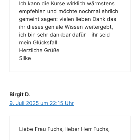
Ich kann die Kurse wirklich wärmstens
empfehlen und möchte nochmal ehrlich
gemeint sagen: vielen lieben Dank das
ihr dieses geniale Wissen weitergebt,
ich bin sehr dankbar dafür – ihr seid
mein Glücksfall
Herzliche Grüße
Silke
Birgit D.
9. Juli 2025 um 22:15 Uhr
Liebe Frau Fuchs, lieber Herr Fuchs,