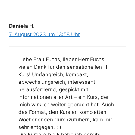
Daniela H.
7. August 2023 um 13:58 Uhr
Liebe Frau Fuchs, lieber Herr Fuchs,
vielen Dank für den sensationellen H-
Kurs! Umfangreich, kompakt,
abwechslungsreich, interessant,
herausfordernd, gespickt mit
Informationen aller Art – ein Kurs, der
mich wirklich weiter gebracht hat. Auch
das Format, den Kurs an kompletten
Wochenenden durchzufühern, kam mir
sehr entgegen. : )
Die Kurse A bis E habe ich bereits