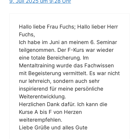
9. Juli 2025 um 9:28 Uhr
Hallo liebe Frau Fuchs; Hallo lieber Herr
Fuchs,
Ich habe im Juni an meinem 6. Seminar
teilgenommen. Der F-Kurs war wieder
eine totale Bereicherung. Im
Mentaltraining wurde das Fachwissen
mit Begeisterung vermittelt. Es war nicht
nur lehrreich, sondern auch sehr
inspirierend für meine persönliche
Weiterentwicklung.
Herzlichen Dank dafür. Ich kann die
Kurse A bis F von Herzen
weiterempfehlen.
Liebe Grüße und alles Gute