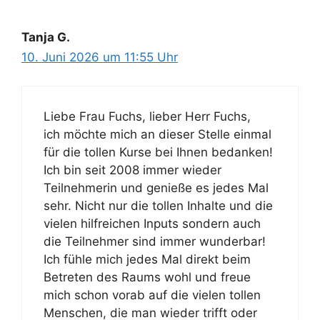
Tanja G.
10. Juni 2026 um 11:55 Uhr
Liebe Frau Fuchs, lieber Herr Fuchs,
ich möchte mich an dieser Stelle einmal
für die tollen Kurse bei Ihnen bedanken!
Ich bin seit 2008 immer wieder
Teilnehmerin und genieße es jedes Mal
sehr. Nicht nur die tollen Inhalte und die
vielen hilfreichen Inputs sondern auch
die Teilnehmer sind immer wunderbar!
Ich fühle mich jedes Mal direkt beim
Betreten des Raums wohl und freue
mich schon vorab auf die vielen tollen
Menschen, die man wieder trifft oder