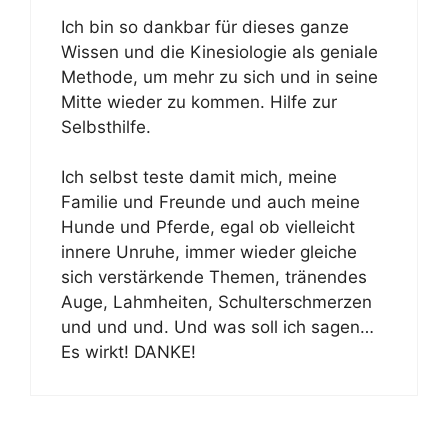
Ich bin so dankbar für dieses ganze
Wissen und die Kinesiologie als geniale
Methode, um mehr zu sich und in seine
Mitte wieder zu kommen. Hilfe zur
Selbsthilfe.
Ich selbst teste damit mich, meine
Familie und Freunde und auch meine
Hunde und Pferde, egal ob vielleicht
innere Unruhe, immer wieder gleiche
sich verstärkende Themen, tränendes
Auge, Lahmheiten, Schulterschmerzen
und und und. Und was soll ich sagen…
Es wirkt! DANKE!