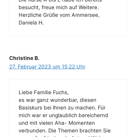
besucht, freue mich auf Weitere.
Herzliche Grüße vom Ammersee,
Daniela H.
Christine B.
27. Februar 2023 um 15:22 Uhr
Liebe Familie Fuchs,
es war ganz wunderbar, diesen
Basiskurs bei Ihnen zu machen. Für
mich war er unglaublich bereichernd
und mit vielen Aha- Momenten
verbunden. Die Themen brachten Sie