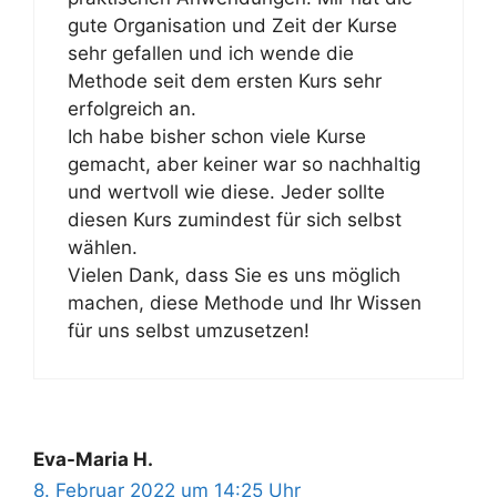
gute Organisation und Zeit der Kurse
sehr gefallen und ich wende die
Methode seit dem ersten Kurs sehr
erfolgreich an.
Ich habe bisher schon viele Kurse
gemacht, aber keiner war so nachhaltig
und wertvoll wie diese. Jeder sollte
diesen Kurs zumindest für sich selbst
wählen.
Vielen Dank, dass Sie es uns möglich
machen, diese Methode und Ihr Wissen
für uns selbst umzusetzen!
Eva-Maria H.
8. Februar 2022 um 14:25 Uhr