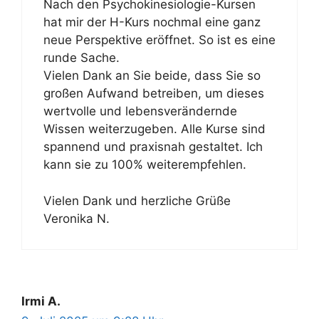
Nach den Psychokinesiologie-Kursen
hat mir der H-Kurs nochmal eine ganz
neue Perspektive eröffnet. So ist es eine
runde Sache.
Vielen Dank an Sie beide, dass Sie so
großen Aufwand betreiben, um dieses
wertvolle und lebensverändernde
Wissen weiterzugeben. Alle Kurse sind
spannend und praxisnah gestaltet. Ich
kann sie zu 100% weiterempfehlen.
Vielen Dank und herzliche Grüße
Veronika N.
Irmi A.