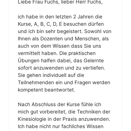
Liebe Frau Fuchs, lieber Herr Fuchs,
ich habe in den letzten 2 Jahren die
Kurse, A, B, C, D, E besuchen dürfen
und ich bin sehr begeistert. Sowohl von
Ihnen als Dozenten und Menschen, als
auch von dem Wissen dass Sie uns
vermittelt haben. Die praktischen
Übungen halfen dabei, das Gelernte
sofort anzuwenden und zu vertiefen.
Sie gehen individuell auf die
Teilnehmenden ein und Fragen werden
kompetent beantwortet.
Nach Abschluss der Kurse fühle ich
mich gut vorbereitet, die Techniken der
Kinesiologie in der Praxis anzuwenden.
Ich habe nicht nur fachliches Wissen