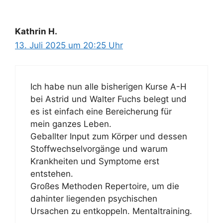
Kathrin H.
13. Juli 2025 um 20:25 Uhr
Ich habe nun alle bisherigen Kurse A-H
bei Astrid und Walter Fuchs belegt und
es ist einfach eine Bereicherung für
mein ganzes Leben.
Geballter Input zum Körper und dessen
Stoffwechselvorgänge und warum
Krankheiten und Symptome erst
entstehen.
Großes Methoden Repertoire, um die
dahinter liegenden psychischen
Ursachen zu entkoppeln. Mentaltraining.