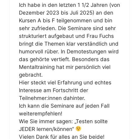
Ich habe in den letzten 1 1/2 Jahren (von
Dezember 2023 bis Juli 2025) an den
Kursen A bis F teilgenommen und bin
sehr zufrieden. Die Seminare sind sehr
strukturiert aufgebaut und Frau Fuchs
bringt die Themen klar verständlich und
humorvoll rüber. In Demotestungen wird
das gehörte vertieft. Besonders das
Mentaltraining hat mir persönlich viel
gebracht.
Hier steckt viel Erfahrung und echtes
Interesse am Fortschritt der
Teilnehmer:innen dahinter.
Ich kann die Seminare auf jeden Fall
weiterempfehlen!
Wie Sie immer sagen: „Testen sollte
JEDER lernen/können“
Vielen Dank für alles an Sie beide!