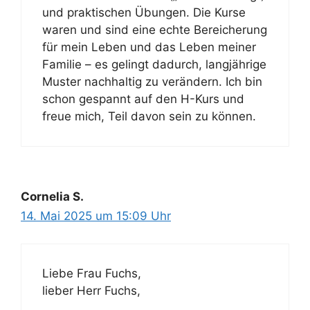
und praktischen Übungen. Die Kurse
waren und sind eine echte Bereicherung
für mein Leben und das Leben meiner
Familie – es gelingt dadurch, langjährige
Muster nachhaltig zu verändern. Ich bin
schon gespannt auf den H-Kurs und
freue mich, Teil davon sein zu können.
Cornelia S.
14. Mai 2025 um 15:09 Uhr
Liebe Frau Fuchs,
lieber Herr Fuchs,