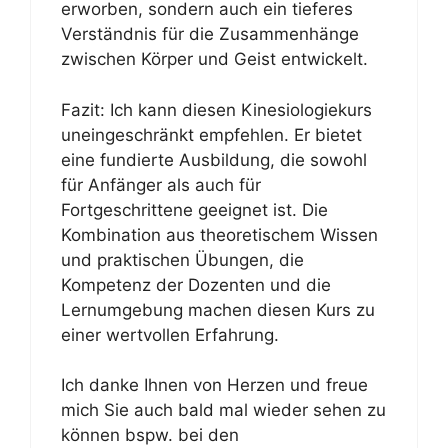
erworben, sondern auch ein tieferes
Verständnis für die Zusammenhänge
zwischen Körper und Geist entwickelt.
Fazit: Ich kann diesen Kinesiologiekurs
uneingeschränkt empfehlen. Er bietet
eine fundierte Ausbildung, die sowohl
für Anfänger als auch für
Fortgeschrittene geeignet ist. Die
Kombination aus theoretischem Wissen
und praktischen Übungen, die
Kompetenz der Dozenten und die
Lernumgebung machen diesen Kurs zu
einer wertvollen Erfahrung.
Ich danke Ihnen von Herzen und freue
mich Sie auch bald mal wieder sehen zu
können bspw. bei den