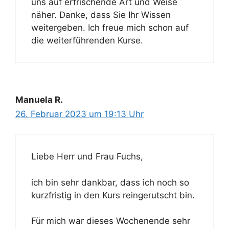
uns auf erfrischende Art und Weise
näher. Danke, dass Sie Ihr Wissen
weitergeben. Ich freue mich schon auf
die weiterführenden Kurse.
Manuela R.
26. Februar 2023 um 19:13 Uhr
Liebe Herr und Frau Fuchs,
ich bin sehr dankbar, dass ich noch so
kurzfristig in den Kurs reingerutscht bin.
Für mich war dieses Wochenende sehr