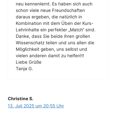
neu kennenlernt. Es haben sich auch
schon viele neue Freundschaften
daraus ergeben, die natürlich in
Kombination mit dem Üben der Kurs-
Lehrinhalte ein perfekter „Match“ sind.
Danke, dass Sie beide ihren großen
Wissenschatz teilen und uns allen die
Möglichkeit geben, uns selbst und
vielen anderen damit zu helfen!!!
Liebe Grüße
Tanja G.
Christine S.
13. Juli 2025 um 20:55 Uhr