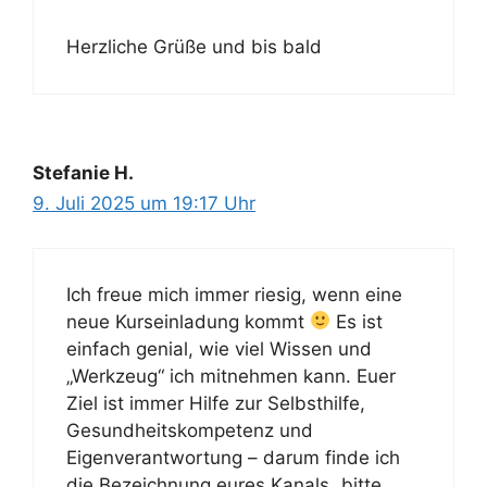
Herzliche Grüße und bis bald
Stefanie H.
9. Juli 2025 um 19:17 Uhr
Ich freue mich immer riesig, wenn eine
neue Kurseinladung kommt
Es ist
einfach genial, wie viel Wissen und
„Werkzeug“ ich mitnehmen kann. Euer
Ziel ist immer Hilfe zur Selbsthilfe,
Gesundheitskompetenz und
Eigenverantwortung – darum finde ich
die Bezeichnung eures Kanals „bitte