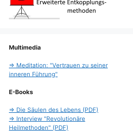
Multimedia
=> Meditation: "Vertrauen zu seiner
inneren Führung"
E-Books
=> Die Säulen des Lebens (PDF)
=> Interview "Revolutionäre
Heilmethoden" (PDF)