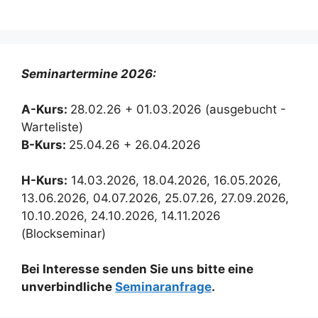
Seminartermine 2026:
A-Kurs:
28.02.26 + 01.03.2026 (ausgebucht -
Warteliste)
B-Kurs:
25.04.26 + 26.04.2026
H-Kurs:
14.03.2026, 18.04.2026, 16.05.2026,
13.06.2026, 04.07.2026, 25.07.26, 27.09.2026,
10.10.2026, 24.10.2026, 14.11.2026
(Blockseminar)
Bei Interesse senden Sie uns bitte eine
unverbindliche
Seminaranfrage
.