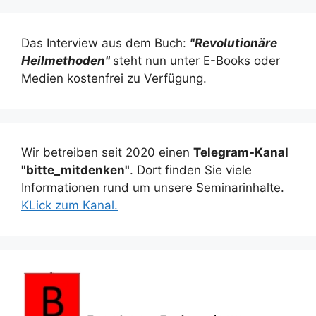
Das Interview aus dem Buch:
"Revolutionäre
Heilmethoden"
steht nun unter E-Books oder
Medien kostenfrei zu Verfügung.
Wir betreiben seit 2020 einen
Telegram-Kanal
"bitte_mitdenken"
. Dort finden Sie viele
Informationen rund um unsere Seminarinhalte.
KLick zum Kanal.