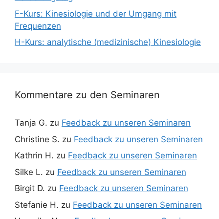
F-Kurs: Kinesiologie und der Umgang mit
Frequenzen
H-Kurs: analytische (medizinische) Kinesiologie
Kommentare zu den Seminaren
Tanja G.
zu
Feedback zu unseren Seminaren
Christine S.
zu
Feedback zu unseren Seminaren
Kathrin H.
zu
Feedback zu unseren Seminaren
Silke L.
zu
Feedback zu unseren Seminaren
Birgit D.
zu
Feedback zu unseren Seminaren
Stefanie H.
zu
Feedback zu unseren Seminaren