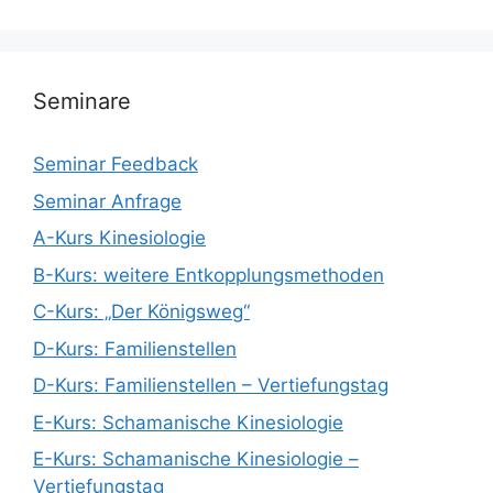
Seminare
Seminar Feedback
Seminar Anfrage
A-Kurs Kinesiologie
B-Kurs: weitere Entkopplungsmethoden
C-Kurs: „Der Königsweg“
D-Kurs: Familienstellen
D-Kurs: Familienstellen – Vertiefungstag
E-Kurs: Schamanische Kinesiologie
E-Kurs: Schamanische Kinesiologie –
Vertiefungstag