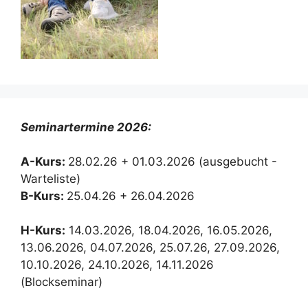
Seminartermine 2026:
A-Kurs:
28.02.26 + 01.03.2026 (ausgebucht -
Warteliste)
B-Kurs:
25.04.26 + 26.04.2026
H-Kurs:
14.03.2026, 18.04.2026, 16.05.2026,
13.06.2026, 04.07.2026, 25.07.26, 27.09.2026,
10.10.2026, 24.10.2026, 14.11.2026
(Blockseminar)