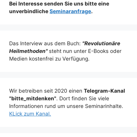
Bei Interesse senden Sie uns bitte eine
unverbindliche
Seminaranfrage
.
Das Interview aus dem Buch:
"Revolutionäre
Heilmethoden"
steht nun unter E-Books oder
Medien kostenfrei zu Verfügung.
Wir betreiben seit 2020 einen
Telegram-Kanal
"bitte_mitdenken"
. Dort finden Sie viele
Informationen rund um unsere Seminarinhalte.
KLick zum Kanal.