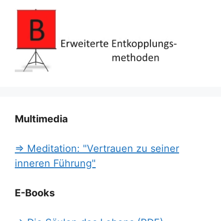
Multimedia
=> Meditation: "Vertrauen zu seiner
inneren Führung"
E-Books