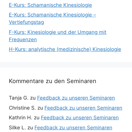
E-Kurs: Schamanische Kinesiologie
E-Kurs: Schamanische Kinesiologie –
Vertiefungstag
F-Kurs: Kinesiologie und der Umgang mit
Frequenzen
H-Kurs: analytische (medizinische) Kinesiologie
Kommentare zu den Seminaren
Tanja G.
zu
Feedback zu unseren Seminaren
Christine S.
zu
Feedback zu unseren Seminaren
Kathrin H.
zu
Feedback zu unseren Seminaren
Silke L.
zu
Feedback zu unseren Seminaren