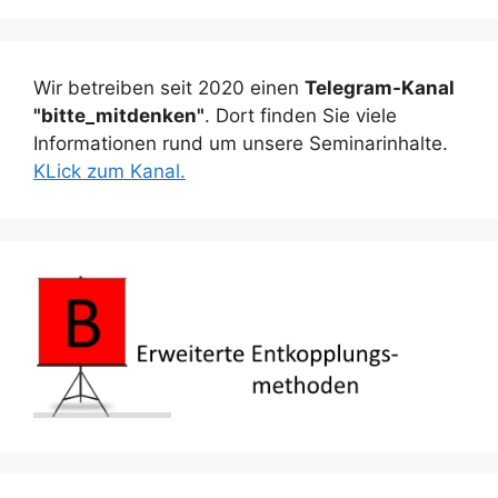
Wir betreiben seit 2020 einen
Telegram-Kanal
"bitte_mitdenken"
. Dort finden Sie viele
Informationen rund um unsere Seminarinhalte.
KLick zum Kanal.