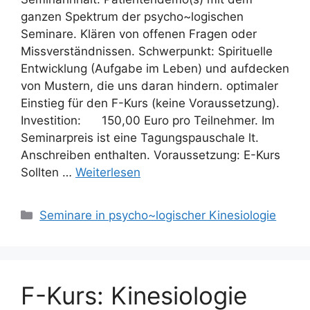
ganzen Spektrum der psycho~logischen
Seminare. Klären von offenen Fragen oder
Missverständnissen. Schwerpunkt: Spirituelle
Entwicklung (Aufgabe im Leben) und aufdecken
von Mustern, die uns daran hindern. optimaler
Einstieg für den F-Kurs (keine Voraussetzung).
Investition: 150,00 Euro pro Teilnehmer. Im
Seminarpreis ist eine Tagungspauschale lt.
Anschreiben enthalten. Voraussetzung: E-Kurs
Sollten …
Weiterlesen
Kategorien
Seminare in psycho~logischer Kinesiologie
F-Kurs: Kinesiologie