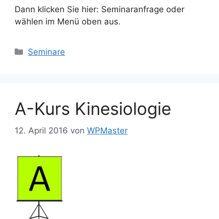
Dann klicken Sie hier: Seminaranfrage oder
wählen im Menü oben aus.
Kategorien
Seminare
A-Kurs Kinesiologie
12. April 2016
von
WPMaster