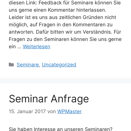
diesen Link: Feedback für Seminare können Sie
uns gerne einen Kommentar hinterlassen.
Leider ist es uns aus zeitlichen Gründen nicht
möglich, auf Fragen in den Kommentaren zu
antworten. Dafür bitten wir um Verständnis. Für
Fragen zu den Seminaren können Sie uns gerne
ein …
Weiterlesen
Kategorien
Seminare
,
Uncategorized
Seminar Anfrage
15. Januar 2017
von
WPMaster
Sie haben Interesse an unseren Seminaren?