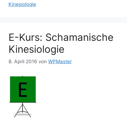
Kinesiologie
E-Kurs: Schamanische
Kinesiologie
8. April 2016
von
WPMaster