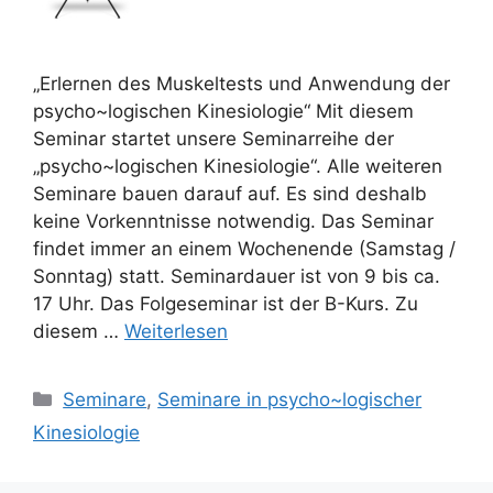
„Erlernen des Muskeltests und Anwendung der
psycho~logischen Kinesiologie“ Mit diesem
Seminar startet unsere Seminarreihe der
„psycho~logischen Kinesiologie“. Alle weiteren
Seminare bauen darauf auf. Es sind deshalb
keine Vorkenntnisse notwendig. Das Seminar
findet immer an einem Wochenende (Samstag /
Sonntag) statt. Seminardauer ist von 9 bis ca.
17 Uhr. Das Folgeseminar ist der B-Kurs. Zu
diesem …
Weiterlesen
Kategorien
Seminare
,
Seminare in psycho~logischer
Kinesiologie