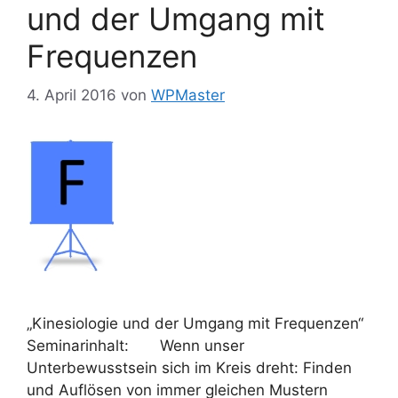
und der Umgang mit
Frequenzen
4. April 2016
von
WPMaster
„Kinesiologie und der Umgang mit Frequenzen“
Seminarinhalt: Wenn unser
Unterbewusstsein sich im Kreis dreht: Finden
und Auflösen von immer gleichen Mustern