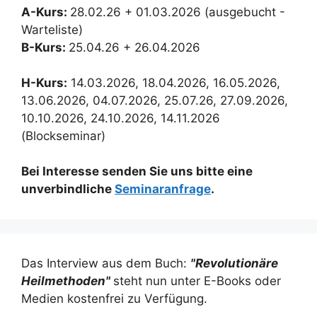
A-Kurs:
28.02.26 + 01.03.2026 (ausgebucht -
Warteliste)
B-Kurs:
25.04.26 + 26.04.2026
H-Kurs:
14.03.2026, 18.04.2026, 16.05.2026,
13.06.2026, 04.07.2026, 25.07.26, 27.09.2026,
10.10.2026, 24.10.2026, 14.11.2026
(Blockseminar)
Bei Interesse senden Sie uns bitte eine
unverbindliche
Seminaranfrage
.
Das Interview aus dem Buch:
"Revolutionäre
Heilmethoden"
steht nun unter E-Books oder
Medien kostenfrei zu Verfügung.