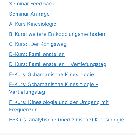
Seminar Feedback
Seminar Anfrage
A-Kurs Kinesiologie
B-Kurs: weitere Entkopplungsmethoden
C-Kurs: „Der Königsweg“
D-Kurs: Familienstellen
D-Kurs: Familienstellen – Vertiefungstag
E-Kurs: Schamanische Kinesiologie
E-Kurs: Schamanische Kinesiologie –
Vertiefungstag
F-Kurs: Kinesiologie und der Umgang mit
Frequenzen
H-Kurs: analytische (medizinische) Kinesiologie