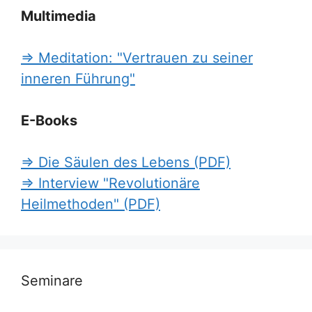
Multimedia
=> Meditation: "Vertrauen zu seiner
inneren Führung"
E-Books
=> Die Säulen des Lebens (PDF)
=> Interview "Revolutionäre
Heilmethoden" (PDF)
Seminare