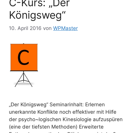
C-Kurs: „Der
Königsweg“
10. April 2016
von
WPMaster
„Der Königsweg“ Seminarinhalt: Erlernen
unerkannte Konflikte noch effektiver mit Hilfe
der psycho~logischen Kinesiologie aufzuspüren
(eine der tiefsten Methoden) Erweiterte