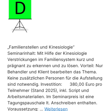
„Familienstellen und Kinesiologie“
Seminarinhalt: Mit Hilfe der Kinesiologie
Verstrickungen im Familiensystem kurz und
prägnant zu erkennen und zu lösen. Vorteil: Nur
Behandler und Klient bearbeiten das Thema.
Keine zusätzlichen Personen für die Aufstellung
sind notwendig. Investition: 380,00 Euro pro
Teilnehmer (Stand 2025), inkl. Script und
Arbeitsmaterialien. Im Seminarpreis ist eine
Tagungspauschale lt. Anschreiben enthalten.
Voraussetzung: …
Weiterlesen